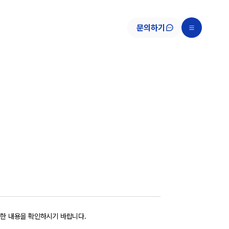
문의하기
한 내용을 확인하시기 바랍니다.