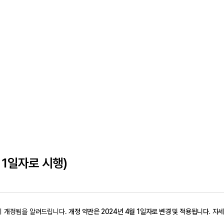
1일자로 시행)
이 개정됨을 알려드립니다.
개정 약관은 2024년 4월 1일자로 변경 및 적용됩니다.
자세