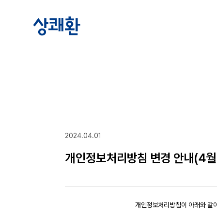
2024.04.01
개인정보처리방침 변경 안내(4월 
개인정보처리방침이 아래와 같