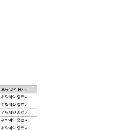
보유 및 이용기간
위탁계약 종료 시
위탁계약 종료 시
위탁계약 종료 시
위탁계약 종료 시
위탁계약 종료 시