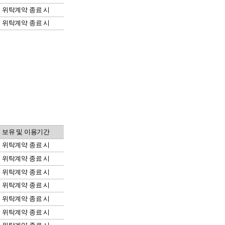
위탁계약 종료 시
위탁계약 종료 시
보유 및 이용기간
위탁계약 종료 시
위탁계약 종료 시
위탁계약 종료 시
위탁계약 종료 시
위탁계약 종료 시
위탁계약 종료 시