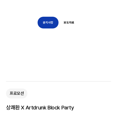
공지사항
보도자료
프로모션
상쾌환 X Artdrunk Block Party