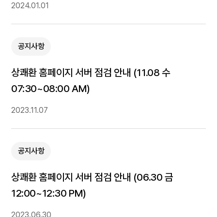
2024.01.01
공지사항
상쾌환 홈페이지 서버 점검 안내 (11.08 수
07:30~08:00 AM)
2023.11.07
공지사항
상쾌환 홈페이지 서버 점검 안내 (06.30 금
12:00~12:30 PM)
2023.06.30