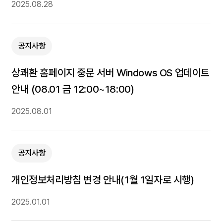
2025.08.28
공지사항
상쾌환 홈페이지 중문 서버 Windows OS 업데이트
안내 (08.01 금 12:00~18:00)
2025.08.01
공지사항
개인정보처리방침 변경 안내(1월 1일자로 시행)
2025.01.01