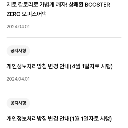
제로 칼로리로 가볍게 깨자! 상쾌환 BOOSTER
ZERO 오피스어택
2024.04.01
공지사항
개인정보처리방침 변경 안내(4월 1일자로 시행)
2024.04.01
공지사항
개인정보처리방침 변경 안내(1월 1일자로 시행)