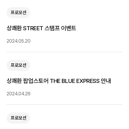
프로모션
상쾌환 STREET 스탬프 이벤트
2024.05.20
프로모션
상쾌환 팝업스토어 THE BLUE EXPRESS 안내
2024.04.26
프로모션